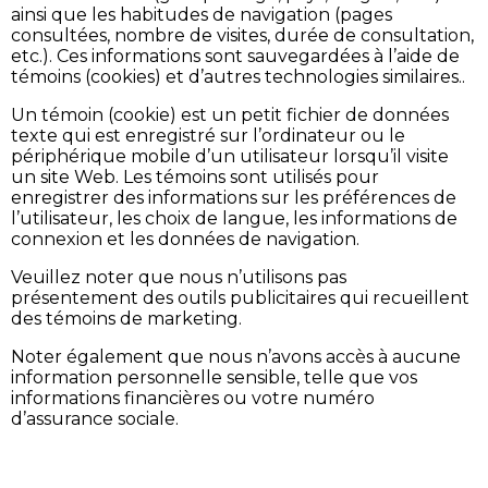
ainsi que les habitudes de navigation (pages
consultées, nombre de visites, durée de consultation,
etc.). Ces informations sont sauvegardées à l’aide de
témoins (cookies) et d’autres technologies similaires..
Un témoin (cookie) est un petit fichier de données
texte qui est enregistré sur l’ordinateur ou le
périphérique mobile d’un utilisateur lorsqu’il visite
un site Web. Les témoins sont utilisés pour
enregistrer des informations sur les préférences de
l’utilisateur, les choix de langue, les informations de
connexion et les données de navigation.
Veuillez noter que nous n’utilisons pas
présentement des outils publicitaires qui recueillent
des témoins de marketing.
Noter également que nous n’avons accès à aucune
information personnelle sensible, telle que vos
informations financières ou votre numéro
d’assurance sociale.