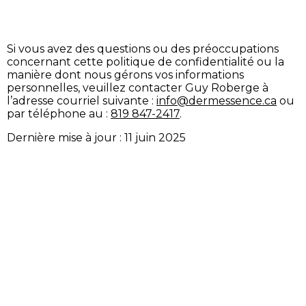
Si vous avez des questions ou des préoccupations
concernant cette politique de confidentialité ou la
manière dont nous gérons vos informations
personnelles, veuillez contacter Guy Roberge à
l’adresse courriel suivante :
info@dermessence.ca
ou
par téléphone au :
819 847-2417
.
Dernière mise à jour : 11 juin 2025