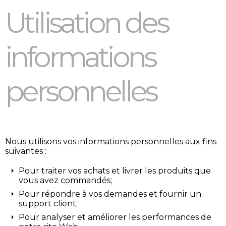
Utilisation des
informations
personnelles
Nous utilisons vos informations personnelles aux fins
suivantes :
Pour traiter vos achats et livrer les produits que
vous avez commandés;
Pour répondre à vos demandes et fournir un
support client;
Pour analyser et améliorer les performances de