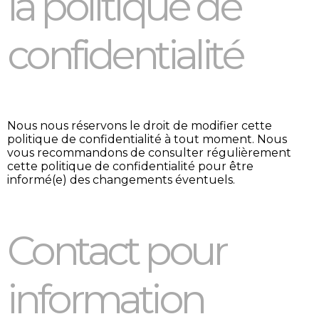
la politique de
confidentialité
Nous nous réservons le droit de modifier cette
politique de confidentialité à tout moment. Nous
vous recommandons de consulter régulièrement
cette politique de confidentialité pour être
informé(e) des changements éventuels.
Contact pour
information