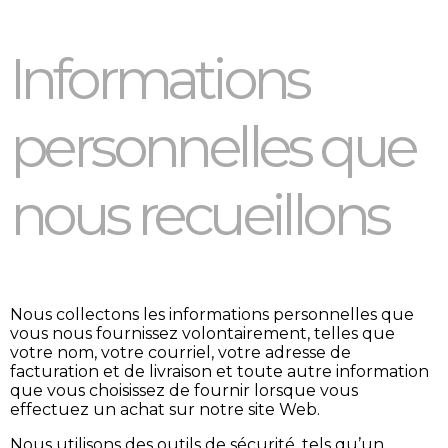
Informations
personnelles que
nous recueillons
Nous collectons les informations personnelles que
vous nous fournissez volontairement, telles que
votre nom, votre courriel, votre adresse de
facturation et de livraison et toute autre information
que vous choisissez de fournir lorsque vous
effectuez un achat sur notre site Web.
Nous utilisons des outils de sécurité, tels qu’un