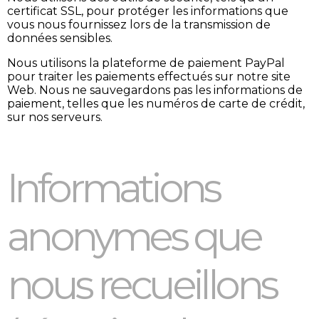
certificat SSL, pour protéger les informations que
vous nous fournissez lors de la transmission de
données sensibles.
Nous utilisons la plateforme de paiement PayPal
pour traiter les paiements effectués sur notre site
Web. Nous ne sauvegardons pas les informations de
paiement, telles que les numéros de carte de crédit,
sur nos serveurs.
Informations
anonymes que
nous recueillons