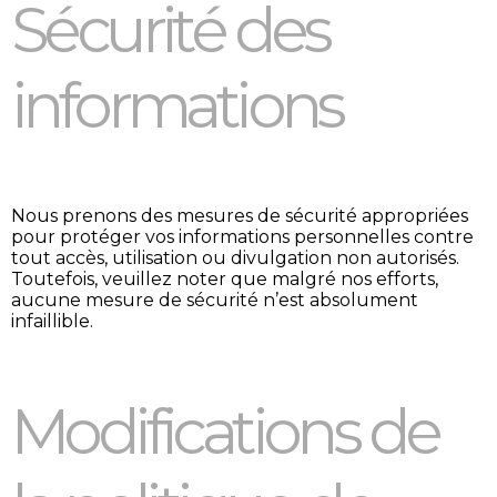
Sécurité des
informations
Nous prenons des mesures de sécurité appropriées
pour protéger vos informations personnelles contre
tout accès, utilisation ou divulgation non autorisés.
Toutefois, veuillez noter que malgré nos efforts,
aucune mesure de sécurité n’est absolument
infaillible.
Modifications de