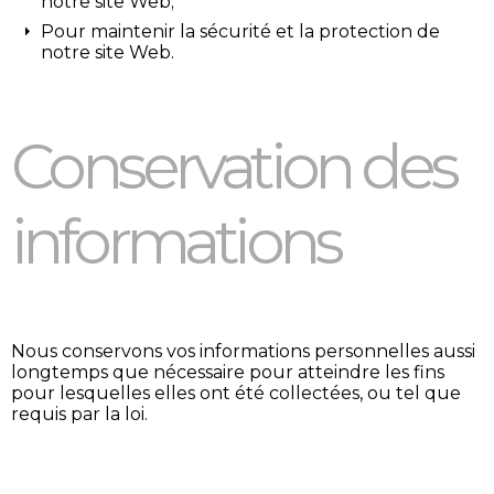
notre site Web;
Pour maintenir la sécurité et la protection de
notre site Web.
Conservation des
informations
Nous conservons vos informations personnelles aussi
longtemps que nécessaire pour atteindre les fins
pour lesquelles elles ont été collectées, ou tel que
requis par la loi.