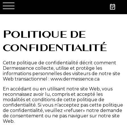
event_available
Politique de
confidentialité
Cette politique de confidentialité décrit comment
Dermessence collecte, utilise et protège les
informations personnelles des visiteurs de notre site
Web transactionnel : www.dermessence.ca
En accédant ou en utilisant notre site Web, vous
reconnaissez avoir lu, compris et accepté les
modalités et conditions de cette politique de
confidentialité. Si vous n’acceptez pas cette politique
de confidentialité, veuillez «refuser» notre demande
de consentement ou ne pas naviguer sur notre site
Web.