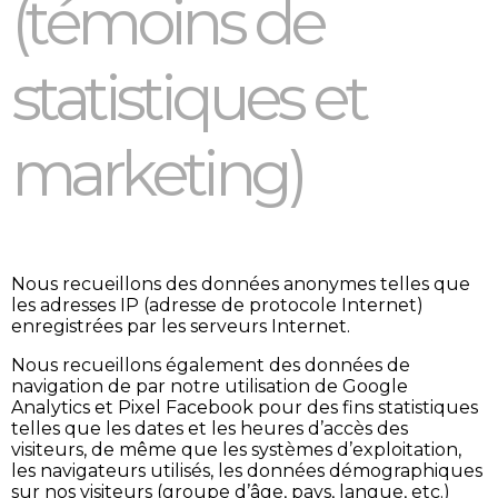
(témoins de
statistiques et
marketing)
Nous recueillons des données anonymes telles que
les adresses IP (adresse de protocole Internet)
enregistrées par les serveurs Internet.
Nous recueillons également des données de
navigation de par notre utilisation de Google
Analytics et Pixel Facebook pour des fins statistiques
telles que les dates et les heures d’accès des
visiteurs, de même que les systèmes d’exploitation,
les navigateurs utilisés, les données démographiques
sur nos visiteurs (groupe d’âge, pays, langue, etc.)