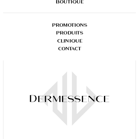
BOUTIQUE
PROMOTIONS
PRODUITS
CLINIQUE
CONTACT