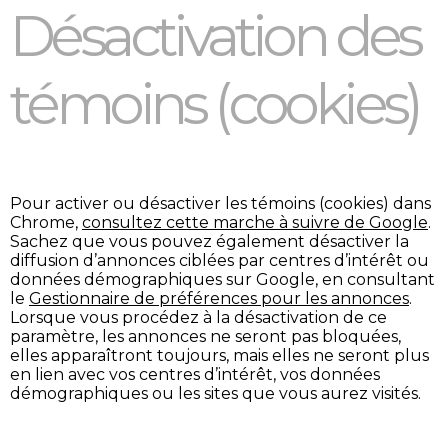
Désactivation des
témoins (cookies)
Pour activer ou désactiver les témoins (cookies) dans
Chrome,
consultez cette marche à suivre de Google
.
Sachez que vous pouvez également désactiver la
diffusion d’annonces ciblées par centres d’intérêt ou
données démographiques sur Google, en consultant
le
Gestionnaire de préférences pour les annonces
.
Lorsque vous procédez à la désactivation de ce
paramètre, les annonces ne seront pas bloquées,
elles apparaîtront toujours, mais elles ne seront plus
en lien avec vos centres d’intérêt, vos données
démographiques ou les sites que vous aurez visités.