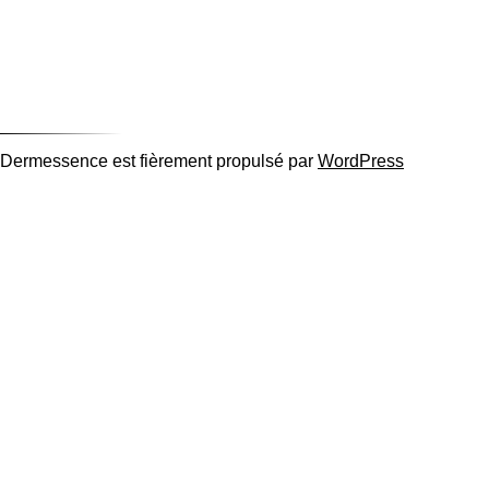
Dermessence est fièrement propulsé par
WordPress