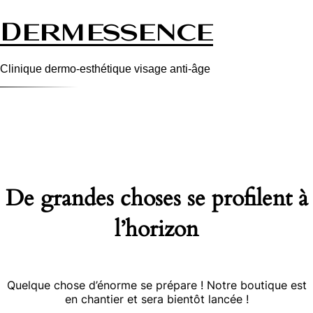
Dermessence
Clinique dermo-esthétique visage anti-âge
De grandes choses se profilent à
l’horizon
Quelque chose d’énorme se prépare ! Notre boutique est
en chantier et sera bientôt lancée !